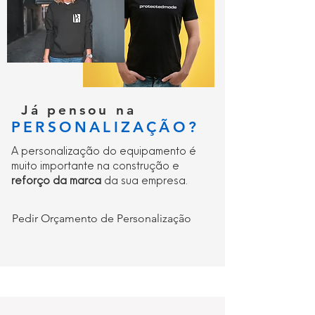
Já pensou na
PERSONALIZAÇÃO?
A personalização do equipamento é
muito importante na construção e
reforço da marca
da sua empresa.
Pedir Orçamento de Personalização