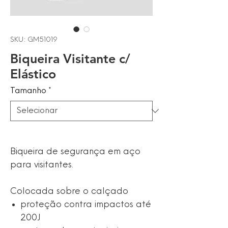
SKU: GM51019
Biqueira Visitante c/
Elástico
Tamanho
*
Biqueira de segurança em aço
para visitantes.
Colocada sobre o calçado
proteção contra impactos até
200J