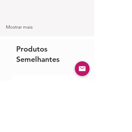
Mostrar mais
Produtos
Semelhantes