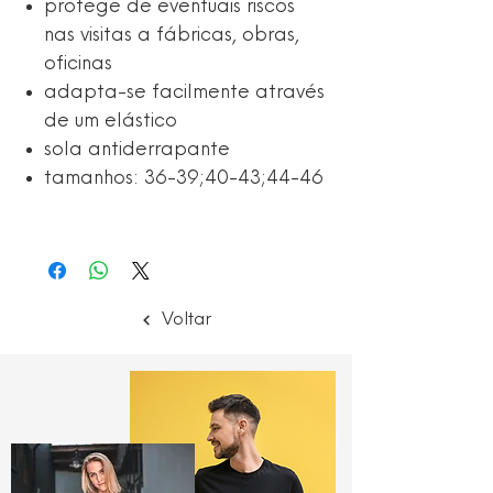
protege de eventuais riscos
nas visitas a fábricas, obras,
oficinas
adapta-se facilmente através
de um elástico
sola antiderrapante
tamanhos: 36-39;40-43;44-46
Voltar