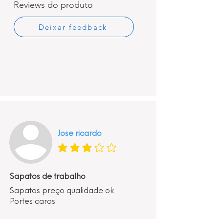
Reviews do produto
Deixar feedback
Jose ricardo
classificação média é 3 de 5
Sapatos de trabalho
Sapatos preço qualidade ok
Portes caros