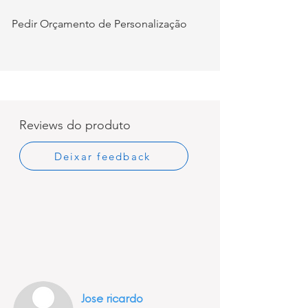
Pedir Orçamento de Personalização
Reviews do produto
Deixar feedback
Jose ricardo