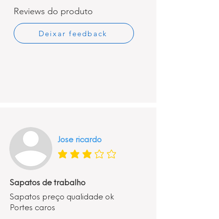
Reviews do produto
Deixar feedback
Jose ricardo
classificação média é 3 de 5
Sapatos de trabalho
Sapatos preço qualidade ok
Portes caros