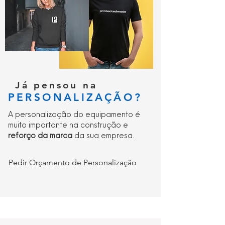
Já pensou na
PERSONALIZAÇÃO?
A personalização do equipamento é
muito importante na construção e
reforço da marca
da sua empresa.
Pedir Orçamento de Personalização