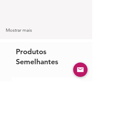
Mostrar mais
Produtos
Semelhantes