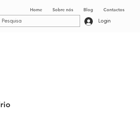
Home
Sobre nós
Blog
Contactos
Login
rio