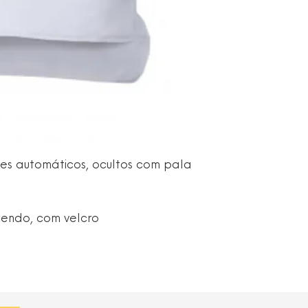
es automáticos, ocultos com pala
emendo, com velcro