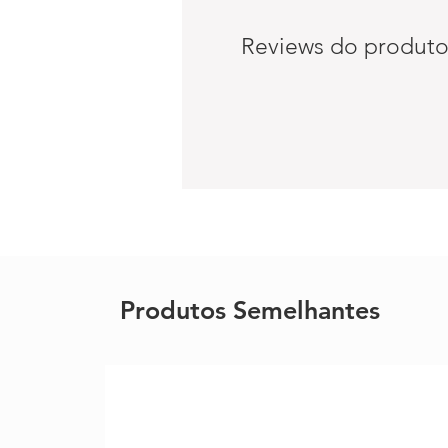
Reviews do produt
Produtos Semelhantes