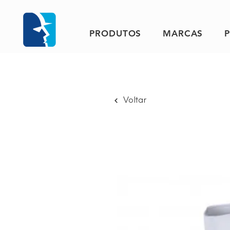
PRODUTOS
MARCAS
Voltar