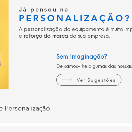
Já pensou na
PERSONALIZAÇÃO?
A personalização do equipamento é muito im
e
reforço da marca
da sua empresa.
Sem imaginação?
Deixamos-lhe algumas das nossas
Ver Sugestões
e Personalização