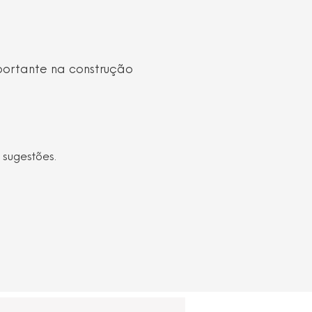
portante na construção
 sugestões.