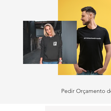
Pedir Orçamento d