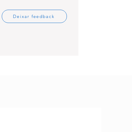
Deixar feedback