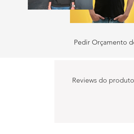
Pedir Orçamento d
Reviews do produt