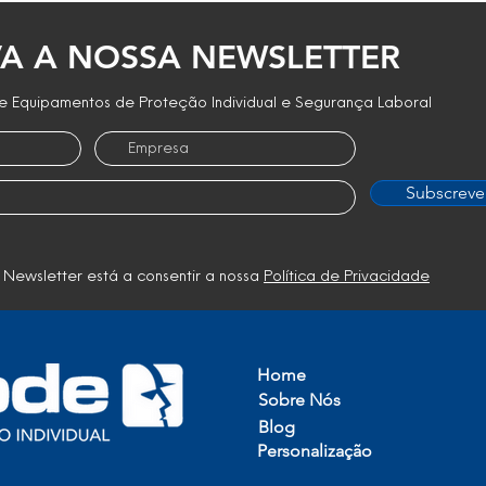
A A NOSSA NEWSLETTER
 Equipamentos de Proteção Individual e Segurança Laboral
Subscreve
 Newsletter está a consentir a nossa
Política de Privacidade
Home
Sobre Nós
Blog
Personalização