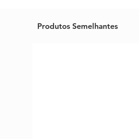
Produtos Semelhantes