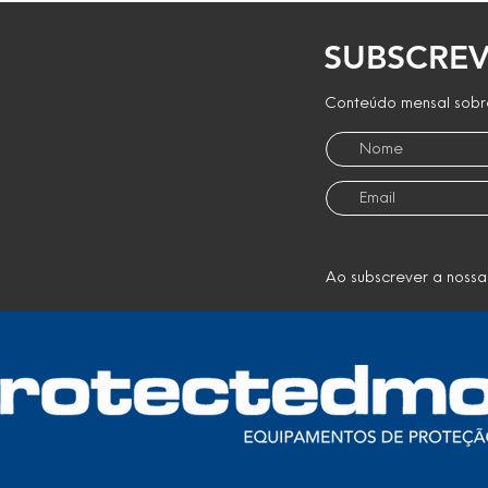
SUBSCREV
Conteúdo mensal sobre
Ao subscrever a nossa