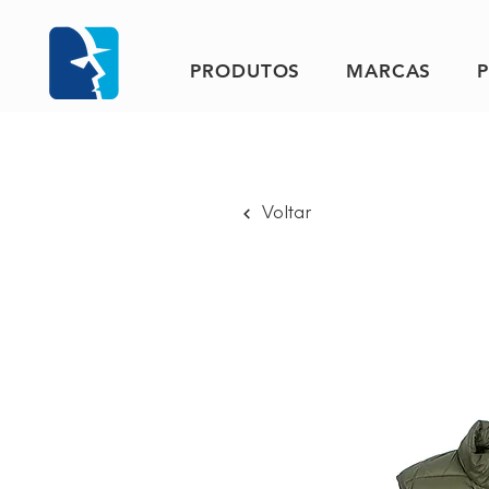
PRODUTOS
MARCAS
Voltar