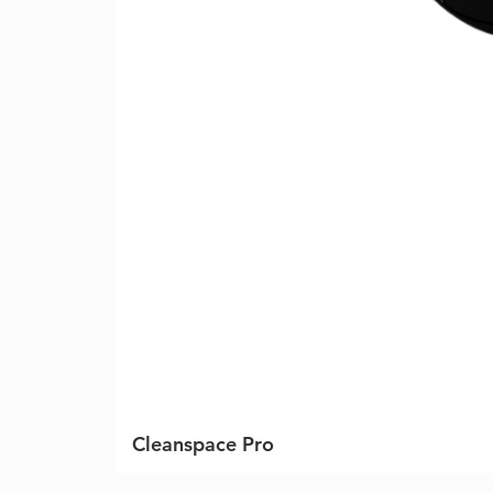
Cleanspace Pro