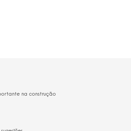
portante na construção