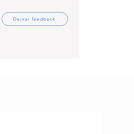
Deixar feedback