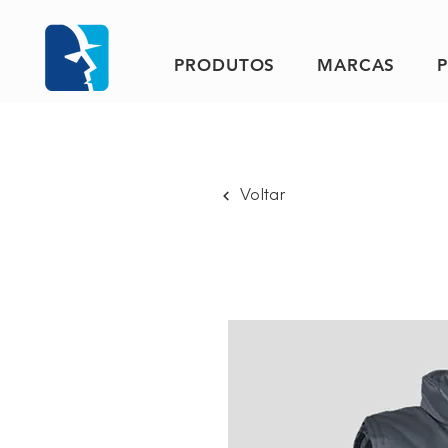
PRODUTOS
MARCAS
Voltar