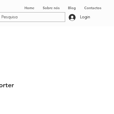
Home
Sobre nós
Blog
Contactos
Login
orter