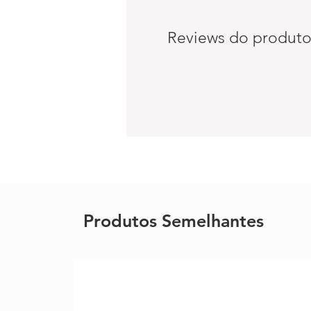
Reviews do produt
Produtos Semelhantes