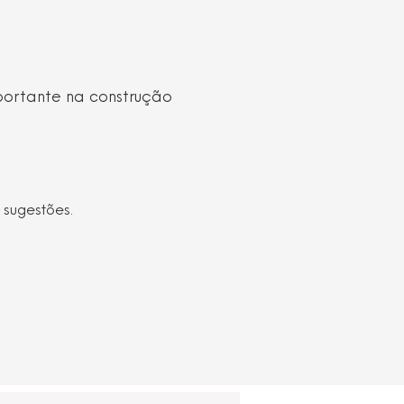
portante na construção
 sugestões.