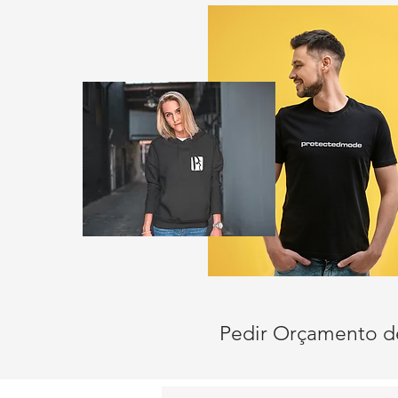
Pedir Orçamento d