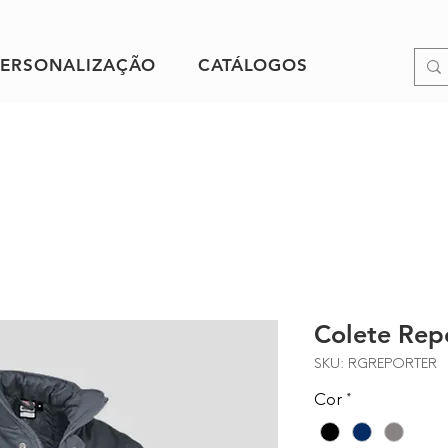
PERSONALIZAÇÃO
CATÁLOGOS
Colete Rep
SKU: RGREPORTER
Cor
*