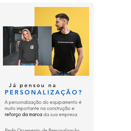
Já pensou na
PERSONALIZAÇÃO?
A personalização do equipamento é
muito importante na construção e
reforço da marca
da sua empresa.
Pedir Orçamento de Personalização