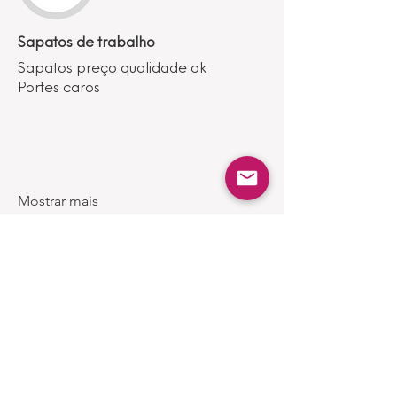
Sapatos de trabalho
Sapatos preço qualidade ok
Portes caros
Mostrar mais
Produtos
Semelhantes