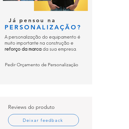
Já pensou na
PERSONALIZAÇÃO?
A personalização do equipamento é
muito importante na construção e
reforço da marca
da sua empresa.
Pedir Orçamento de Personalização
Reviews do produto
Deixar feedback