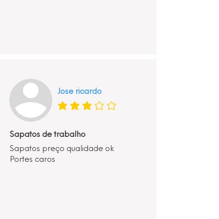
Jose ricardo
classificação média é 3 de 5
Sapatos de trabalho
Sapatos preço qualidade ok
Portes caros