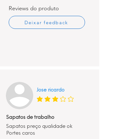
Reviews do produto
Deixar feedback
Jose ricardo
classificação média é 3 de 5
Sapatos de trabalho
Sapatos preço qualidade ok
Portes caros