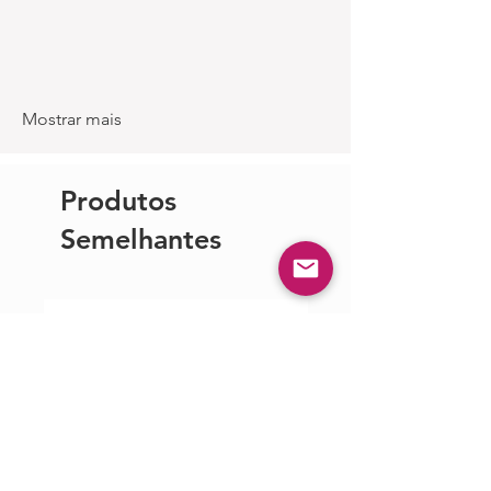
Mostrar mais
Produtos
Semelhantes