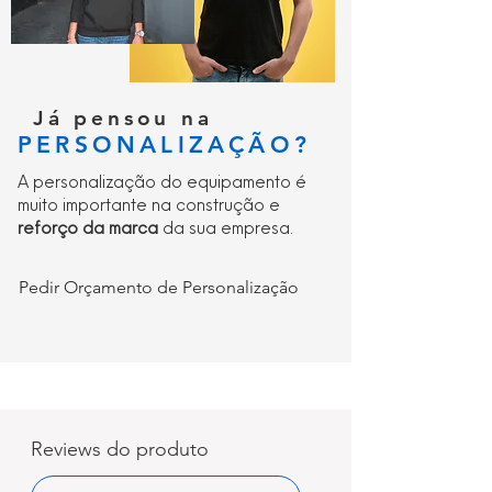
Já pensou na
PERSONALIZAÇÃO?
A personalização do equipamento é
muito importante na construção e
reforço da marca
da sua empresa.
Pedir Orçamento de Personalização
Reviews do produto