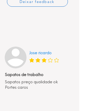
Deixar feedback
Jose ricardo
classificação média é 3 de 5
Sapatos de trabalho
Sapatos preço qualidade ok
Portes caros