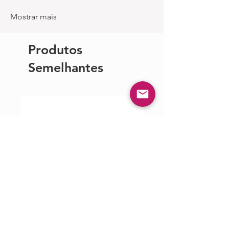
Mostrar mais
Produtos
Semelhantes