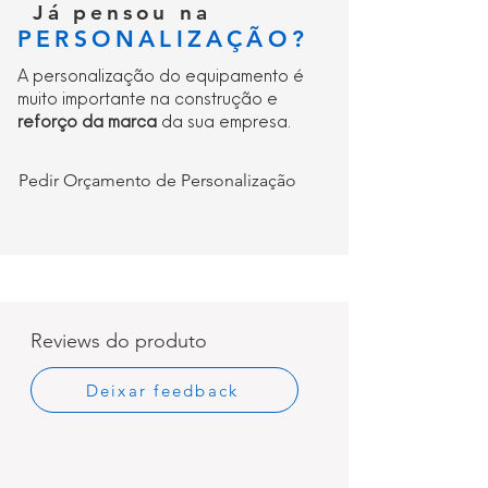
Já pensou na
PERSONALIZAÇÃO?
A personalização do equipamento é
muito importante na construção e
reforço da marca
da sua empresa.
Pedir Orçamento de Personalização
Reviews do produto
Deixar feedback