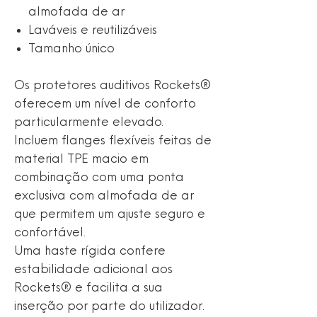
almofada de ar
Laváveis e reutilizáveis
Tamanho único
Os protetores auditivos Rockets®
oferecem um nível de conforto
particularmente elevado.
Incluem flanges flexíveis feitas de
material TPE macio em
combinação com uma ponta
exclusiva com almofada de ar
que permitem um ajuste seguro e
confortável.
Uma haste rígida confere
estabilidade adicional aos
Rockets® e facilita a sua
inserção por parte do utilizador.