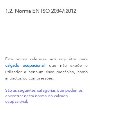
1.2. Norma EN ISO 20347:2012
Esta norma refere-se aos requisitos para 
calçado ocupacional
, que não expõe o 
utilizador a nenhum risco mecânico, como 
impactos ou compressões.
São as seguintes categorias que podemos 
encontrar nesta norma do calçado 
ocupacional: