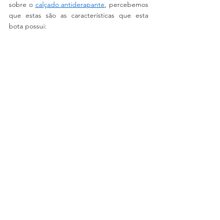
sobre o 
calçado antiderapante
, percebemos 
que estas são as características que esta 
bota possui: