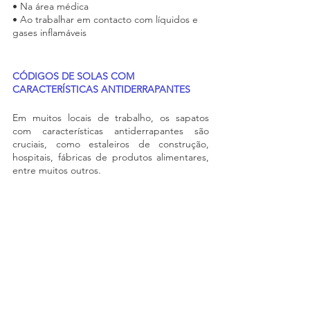
• Na área médica
• Ao trabalhar em contacto com líquidos e 
gases inflamáveis
CÓDIGOS DE SOLAS COM 
CARACTERÍSTICAS ANTIDERRAPANTES
Em muitos locais de trabalho, os sapatos 
com características antiderrapantes são 
cruciais, como estaleiros de construção, 
hospitais, fábricas de produtos alimentares, 
entre muitos outros.