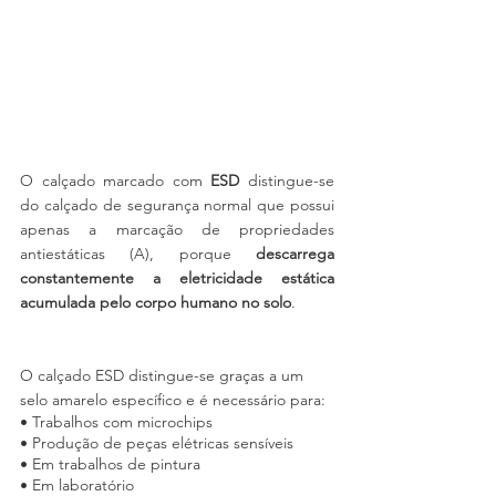
O calçado marcado com 
ESD
 distingue-se 
do calçado de segurança normal que possui 
apenas a marcação de propriedades 
antiestáticas (A), porque 
descarrega 
constantemente a eletricidade estática 
acumulada pelo corpo humano no solo
.
O calçado ESD distingue-se graças a um 
selo amarelo específico e é necessário para:
• Trabalhos com microchips
• Produção de peças elétricas sensíveis
• Em trabalhos de pintura
• Em laboratório