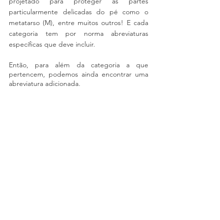
projetado para proteger as partes 
particularmente delicadas do pé como o 
metatarso (M), entre muitos outros! E cada 
categoria tem por norma abreviaturas 
específicas que deve incluir.
Então, para além da categoria a que 
pertencem, podemos ainda encontrar uma 
abreviatura adicionada.