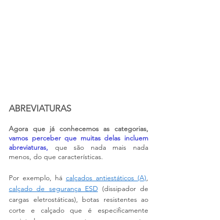
ABREVIATURAS
Agora que já conhecemos as categorias, 
vamos perceber que muitas delas incluem 
abreviaturas, 
que são nada mais nada 
menos, do que características.
Por exemplo, há 
calçados antiestáticos (A)
, 
calçado de segurança ESD
 (dissipador de 
cargas eletrostáticas), botas resistentes ao 
corte e calçado que é especificamente 