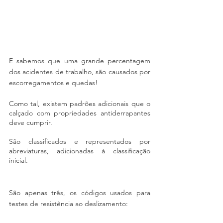
E sabemos que uma grande percentagem 
dos acidentes de trabalho, são causados por 
escorregamentos e quedas!
Como tal, existem padrões adicionais que o 
calçado com propriedades antiderrapantes 
deve cumprir.
São classificados e representados por 
abreviaturas, adicionadas à classificação 
inicial.
São apenas três, os códigos usados para 
testes de resistência ao deslizamento: