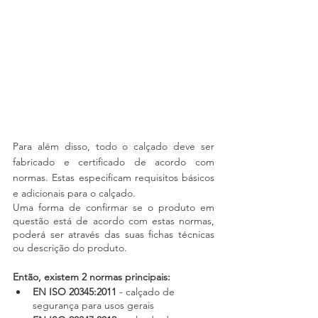
Para além disso, todo o calçado deve ser 
fabricado e certificado de acordo com 
normas. Estas especificam requisitos básicos 
e adicionais para o calçado.
Uma forma de confirmar se o produto em 
questão está de acordo com estas normas, 
poderá ser através das suas fichas técnicas 
ou descrição do produto.
Então, existem 2 normas principais:
EN ISO 20345:2011
 - calçado de 
segurança para usos gerais