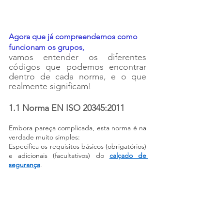
Agora que já compreendemos como 
funcionam os grupos, 
vamos entender os diferentes 
códigos que podemos encontrar 
dentro de cada norma, e o que 
realmente significam!
1.1 Norma EN ISO 20345:2011
Embora pareça complicada, esta norma é na 
verdade muito simples:
Especifica os requisitos básicos (obrigatórios) 
e adicionais (facultativos) do 
calçado de 
segurança
.