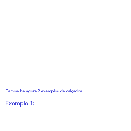
Damos-lhe agora 2 exemplos de calçados.
Exemplo 1: