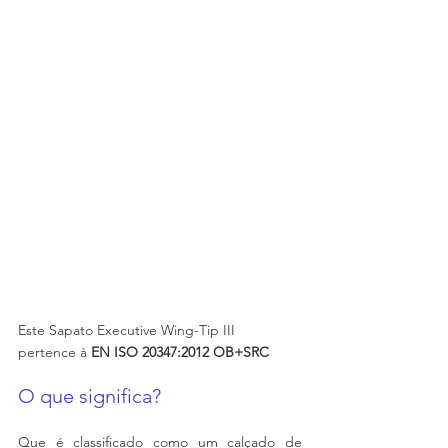
Este Sapato Executive Wing-Tip III
pertence à 
EN ISO 20347:2012 OB+SRC
O que significa?
Que é classificado como um calçado de 