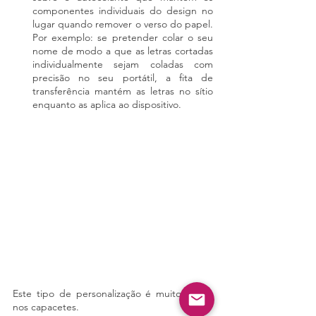
componentes individuais do design no 
lugar quando remover o verso do papel. 
Por exemplo: se pretender colar o seu 
nome de modo a que as letras cortadas 
individualmente sejam coladas com 
precisão no seu portátil, a fita de 
transferência mantém as letras no sítio 
enquanto as aplica ao dispositivo.
Este tipo de personalização é muito usado 
nos capacetes.