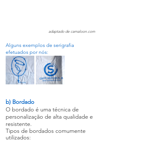
adaptado de camaloon.com
Alguns exemplos de serigrafia 
efetuados por nós:
b) Bordado
O bordado é uma técnica de 
personalização de alta qualidade e 
resistente.
Tipos de bordados comumente 
utilizados: