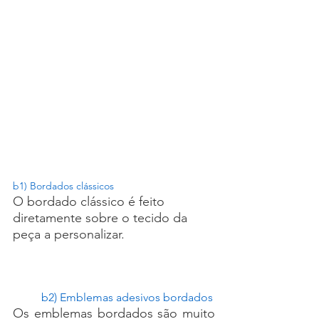
b1) Bordados clássicos
O bordado clássico é feito 
diretamente sobre o tecido da 
peça a personalizar.
b2) Emblemas adesivos bordados
Os emblemas bordados são muito 